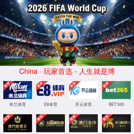
CHNINA·7790CNM必发集团
(有限公司)-官方网站
+中文版
+English
网站首页
7790必发集团官网入口
新闻动态
公司新闻
行业动态
产品展示
采购供应
在线留言
人才招聘